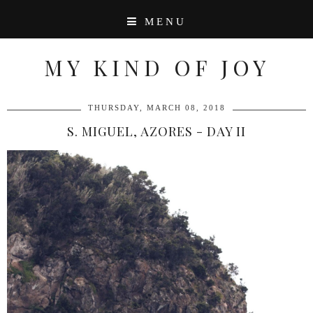
MENU
MY KIND OF JOY
THURSDAY, MARCH 08, 2018
S. MIGUEL, AZORES - DAY II