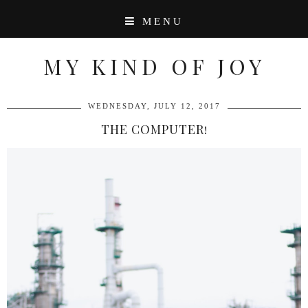
MENU
MY KIND OF JOY
WEDNESDAY, JULY 12, 2017
THE COMPUTER!