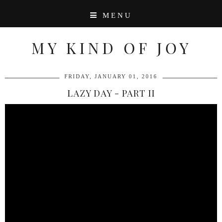
MENU
MY KIND OF JOY
FRIDAY, JANUARY 01, 2016
LAZY DAY - PART II