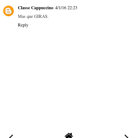
Classe Cappuccino
4/1/16 22:23
Mas que GIRAS.
Reply