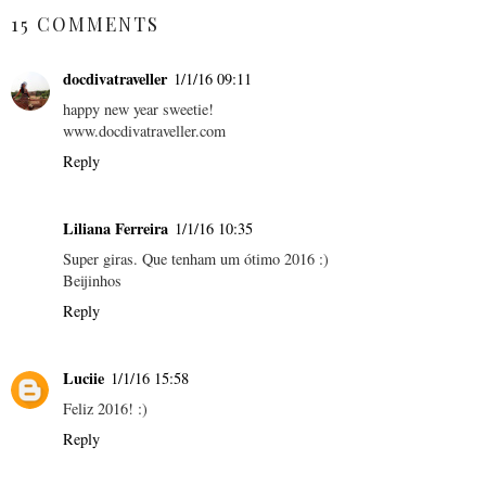
15 COMMENTS
docdivatraveller
1/1/16 09:11
happy new year sweetie!
www.docdivatraveller.com
Reply
Liliana Ferreira
1/1/16 10:35
Super giras. Que tenham um ótimo 2016 :)
Beijinhos
Reply
Luciie
1/1/16 15:58
Feliz 2016! :)
Reply