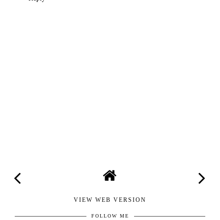
VIEW WEB VERSION
FOLLOW ME