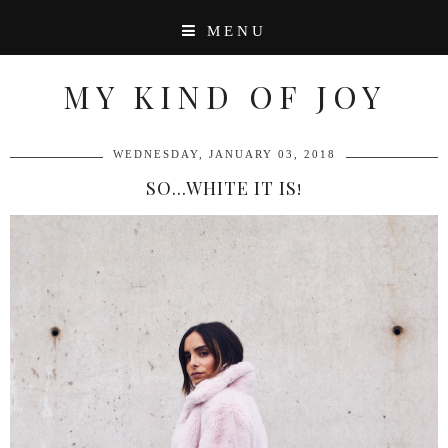
MENU
MY KIND OF JOY
WEDNESDAY, JANUARY 03, 2018
SO...WHITE IT IS!