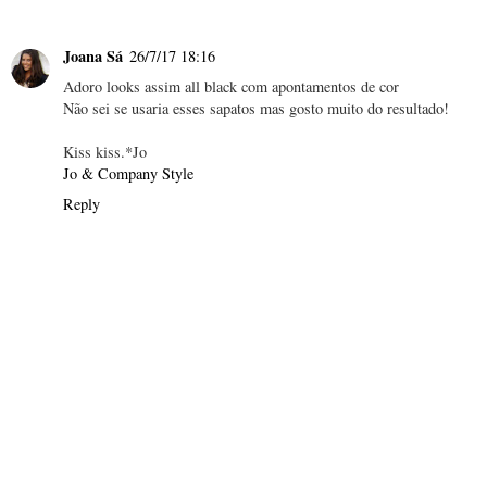
Joana Sá
26/7/17 18:16
Adoro looks assim all black com apontamentos de cor
Não sei se usaria esses sapatos mas gosto muito do resultado!
Kiss kiss.*Jo
Jo & Company Style
Reply