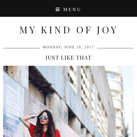
MENU
MY KIND OF JOY
MONDAY, JUNE 19, 2017
JUST LIKE THAT