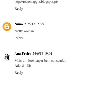
http://retromaggie.blogspot.pt/
Reply
Nuno
21/6/17 15:25
pretty woman
Reply
Ana Freire
24/6/17 19:01
Mais um look super bem construído!
Adorei! Bjs
Reply