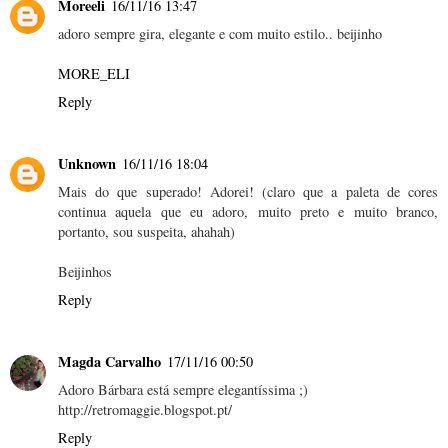
Moreeli
16/11/16 13:47
adoro sempre gira, elegante e com muito estilo.. beijinho
MORE_ELI
Reply
Unknown
16/11/16 18:04
Mais do que superado! Adorei! (claro que a paleta de cores
continua aquela que eu adoro, muito preto e muito branco,
portanto, sou suspeita, ahahah)
Beijinhos
Reply
Magda Carvalho
17/11/16 00:50
Adoro Bárbara está sempre elegantíssima ;)
http://retromaggie.blogspot.pt/
Reply