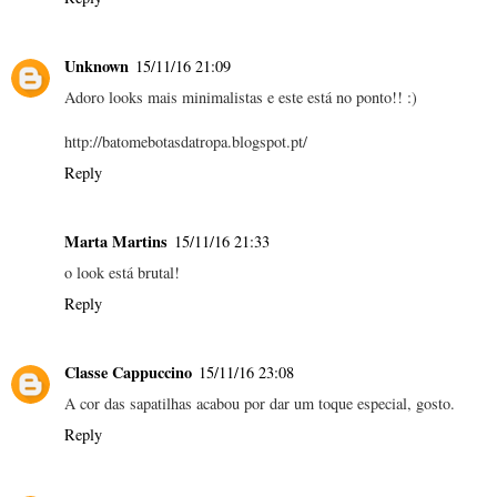
Unknown
15/11/16 21:09
Adoro looks mais minimalistas e este está no ponto!! :)
http://batomebotasdatropa.blogspot.pt/
Reply
Marta Martins
15/11/16 21:33
o look está brutal!
Reply
Classe Cappuccino
15/11/16 23:08
A cor das sapatilhas acabou por dar um toque especial, gosto.
Reply