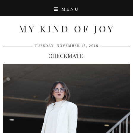
MENU
MY KIND OF JOY
TUESDAY, NOVEMBER 15, 2016
CHECKMATE!