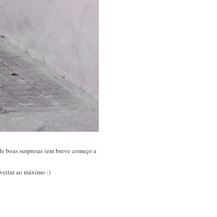
de boas surpresas (em breve começo a
veitar ao máximo :)