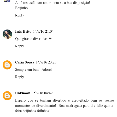
As fotos estão um amor, nota-se a boa disposição!
Beijinho
Reply
Inês Brito
14/9/16 21:04
Que giras e divertidas ❤
Reply
Cátia Sousa
14/9/16 23:23
Sempre em bem! Adorei
Reply
Unknown
15/9/16 04:49
Espero que se tenham divertido e aproveitado bem os vossos
momentos de divertimento!! Boa madrugada para ti e feliz quinta-
feira,beijinhos fofinhos!!