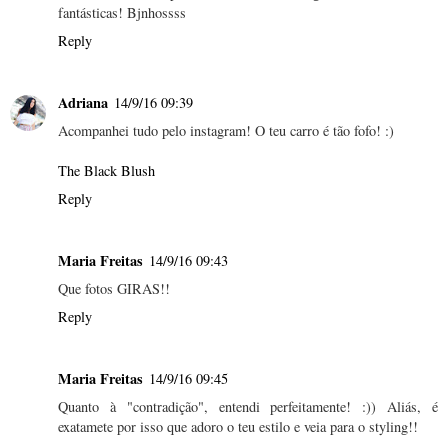
fantásticas! Bjnhossss
Reply
Adriana
14/9/16 09:39
Acompanhei tudo pelo instagram! O teu carro é tão fofo! :)
The Black Blush
Reply
Maria Freitas
14/9/16 09:43
Que fotos GIRAS!!
Reply
Maria Freitas
14/9/16 09:45
Quanto à "contradição", entendi perfeitamente! :)) Aliás, é
exatamete por isso que adoro o teu estilo e veia para o styling!!