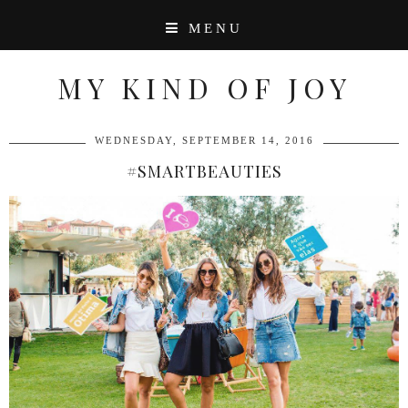
MENU
MY KIND OF JOY
WEDNESDAY, SEPTEMBER 14, 2016
#SMARTBEAUTIES