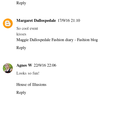
Reply
Margaret Dallospedale
17/9/16 21:10
So cool event
kisses
Maggie Dallospedale Fashion diary - Fashion blog
Reply
Agnes W
22/9/16 22:06
Looks so fun!
House of Illusions
Reply