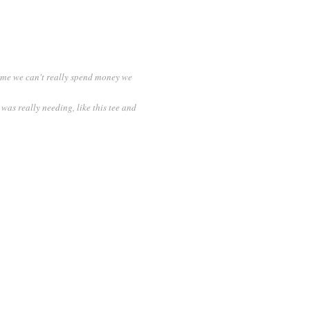
ime we can't really spend money we
 was really needing, like this tee and