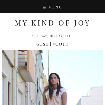
MENU
MY KIND OF JOY
TUESDAY, JUNE 14, 2016
GOSH | #OOTD