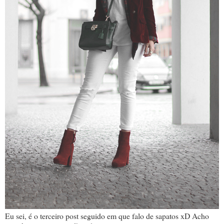
Eu sei, é o terceiro post seguido em que falo de sapatos xD Acho