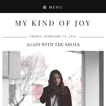
MENU
MY KIND OF JOY
FRIDAY, FEBRUARY 19, 2016
AGAIN WITH THE SHOES