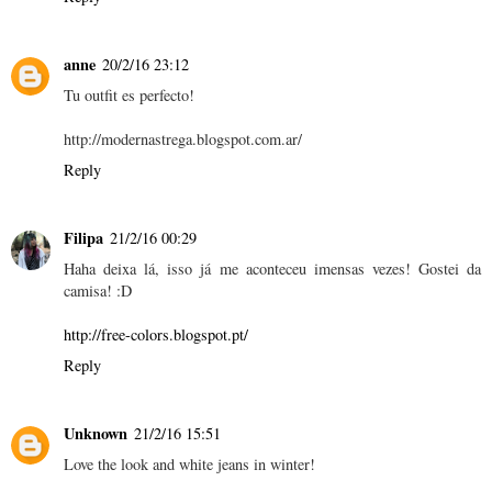
anne
20/2/16 23:12
Tu outfit es perfecto!
http://modernastrega.blogspot.com.ar/
Reply
Filipa
21/2/16 00:29
Haha deixa lá, isso já me aconteceu imensas vezes! Gostei da
camisa! :D
http://free-colors.blogspot.pt/
Reply
Unknown
21/2/16 15:51
Love the look and white jeans in winter!