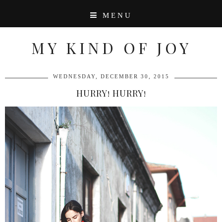
MENU
MY KIND OF JOY
WEDNESDAY, DECEMBER 30, 2015
HURRY! HURRY!