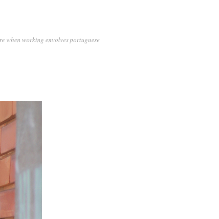
 more when working envolves portuguese