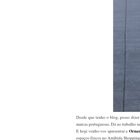
Desde que tenho o blog, posso dizer
marcas portuguesas. Dá ao trabalho u
Ornar
E hoje venho-vos apresentar a
espaços físicos no Arrábida Shopping