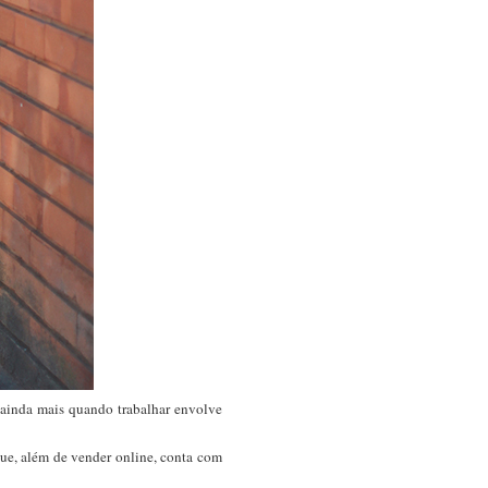
 ainda mais quando trabalhar envolve
que, além de vender online, conta com