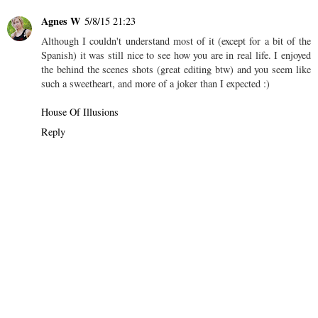
Agnes W
5/8/15 21:23
Although I couldn't understand most of it (except for a bit of the
Spanish) it was still nice to see how you are in real life. I enjoyed
the behind the scenes shots (great editing btw) and you seem like
such a sweetheart, and more of a joker than I expected :)
House Of Illusions
Reply