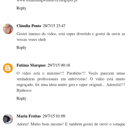
Reply
Cláudia Ponte
28/7/15 23:47
Gostei imenso do video, está super divertido e gostei de ouvir as
vossas vozes eheh
Reply
Fatima Marques
29/7/15 00:18
O vídeo está o máximo!!! Parabéns!!! Vocês parecem umas
verdadeiras profissionais em entrevistas! O vídeo está muito
engraçado, foi uma ideia muito gira e super original... Adoreiiii!!!
Bjnhosss
Reply
Maria Freitas
29/7/15 01:09
Adorei! Muito bom mesmo! E também gostei de ouvir o sotaque