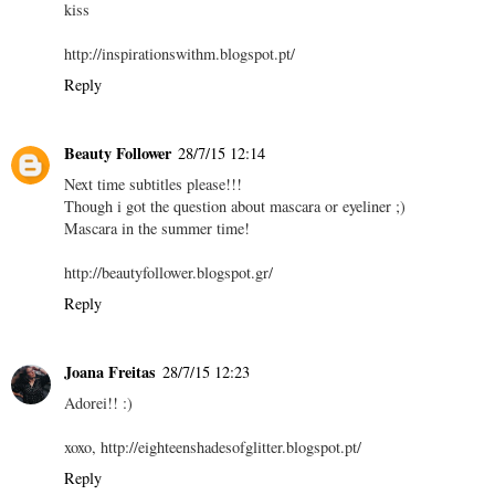
kiss
http://inspirationswithm.blogspot.pt/
Reply
Beauty Follower
28/7/15 12:14
Next time subtitles please!!!
Though i got the question about mascara or eyeliner ;)
Mascara in the summer time!
http://beautyfollower.blogspot.gr/
Reply
Joana Freitas
28/7/15 12:23
Adorei!! :)
xoxo, http://eighteenshadesofglitter.blogspot.pt/
Reply