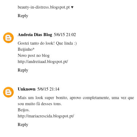
beauty-in-distress.blogspot.pt ♥
Reply
Andreia Dias Blog
5/6/15 21:02
Gostei tanto do look! Que linda :)
Beijinho*
Novo post no blog
http://andreiiaad.blogspot.pt/
Reply
Unknown
5/6/15 21:14
Mais um look super bonito, aprovo completamente, uma vez que
sou muito fã desses tons.
Beijos.
http://mariacrescida.blogspot.pt/
Reply