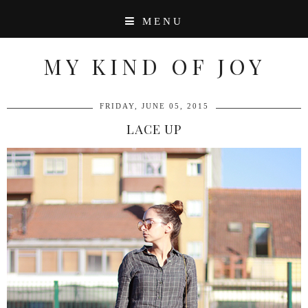
MENU
MY KIND OF JOY
FRIDAY, JUNE 05, 2015
LACE UP