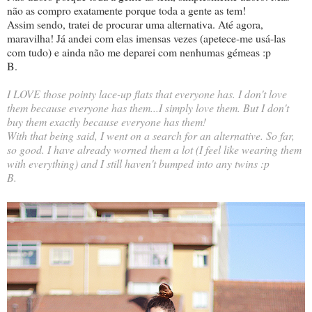
não as compro exatamente porque toda a gente as tem!
Assim sendo, tratei de procurar uma alternativa. Até agora,
maravilha! Já andei com elas imensas vezes (apetece-me usá-las
com tudo) e ainda não me deparei com nenhumas gémeas :p
B.
I LOVE those pointy lace-up flats that everyone has. I don't love
them because everyone has them...I simply love them. But I don't
buy them exactly because everyone has them!
With that being said, I went on a search for an alternative. So far,
so good. I have already worned them a lot (I feel like wearing them
with everything) and I still haven't bumped into any twins :p
B.