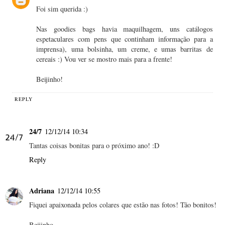
Foi sim querida :)
Nas goodies bags havia maquilhagem, uns catálogos
espetaculares com pens que continham informação para a
imprensa), uma bolsinha, um creme, e umas barritas de
cereais :) Vou ver se mostro mais para a frente!
Beijinho!
REPLY
24/7
12/12/14 10:34
Tantas coisas bonitas para o próximo ano! :D
Reply
Adriana
12/12/14 10:55
Fiquei apaixonada pelos colares que estão nas fotos! Tão bonitos!
Beijinho