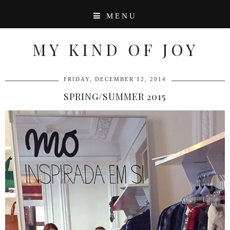
MENU
MY KIND OF JOY
FRIDAY, DECEMBER 12, 2014
SPRING/SUMMER 2015