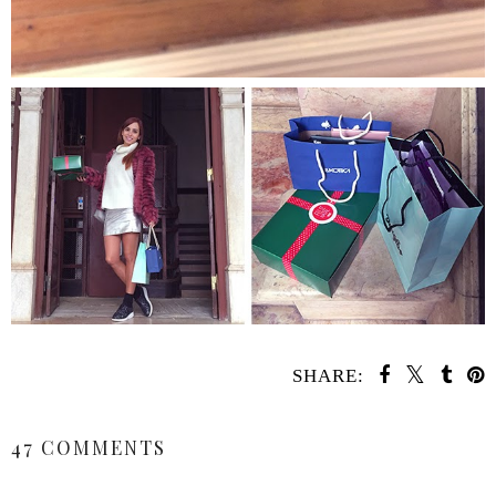
SHARE:
SHARE
47 COMMENTS