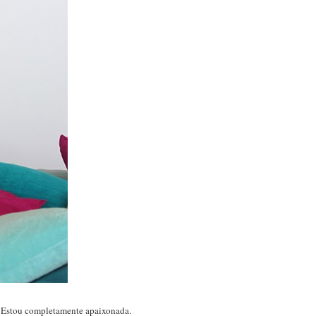
e. Estou completamente apaixonada.