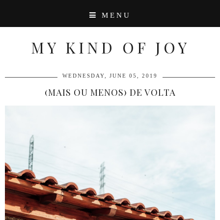
MENU
MY KIND OF JOY
WEDNESDAY, JUNE 05, 2019
(MAIS OU MENOS) DE VOLTA