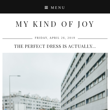
MENU
MY KIND OF JOY
FRIDAY, APRIL 26, 2019
THE PERFECT DRESS IS ACTUALLY...