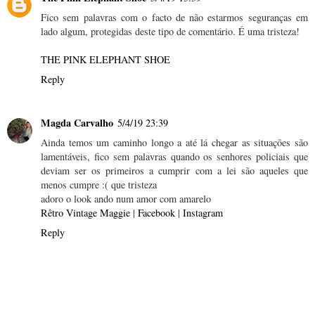
Fico sem palavras com o facto de não estarmos seguranças em
lado algum, protegidas deste tipo de comentário. É uma tristeza!
THE PINK ELEPHANT SHOE
Reply
Magda Carvalho
5/4/19 23:39
Ainda temos um caminho longo a até lá chegar as situações são
lamentáveis, fico sem palavras quando os senhores policiais que
deviam ser os primeiros a cumprir com a lei são aqueles que
menos cumpre :( que tristeza
adoro o look ando num amor com amarelo
Rêtro Vintage Maggie
|
Facebook
|
Instagram
Reply