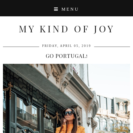
MENU
MY KIND OF JOY
FRIDAY, APRIL 05, 2019
GO PORTUGAL!