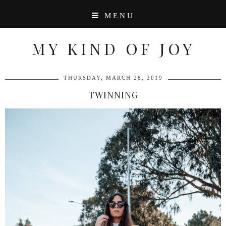
MENU
MY KIND OF JOY
THURSDAY, MARCH 28, 2019
TWINNING