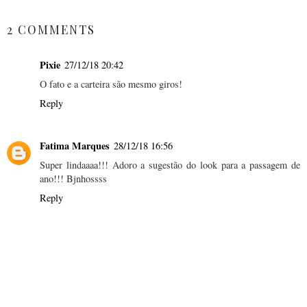
SHARE
2 COMMENTS
Pixie
27/12/18 20:42
O fato e a carteira são mesmo giros!
Reply
Fatima Marques
28/12/18 16:56
Super lindaaaa!!! Adoro a sugestão do look para a passagem de
ano!!! Bjnhossss
Reply