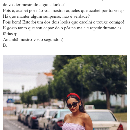
de vos ter mostrado alguns looks?
Pois é, acabei por não vos mostrar aqueles que acabei por trazer :p
Há que manter algum sunpense, não é verdade?
Pois bem! Este foi um dos dois looks que escolhi e trouxe comigo!
E gosto tanto que sou capaz de o pôr na mala e repetir durante as
férias :p
Amanhã mostro-vos o segundo :)
B.