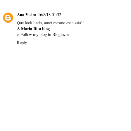
Ana Vieira
16/8/18 01:32
Que look lindo, amei mesmo essa saia!!
A Maria Rita blog
>
Follow my blog in Bloglovin
Reply