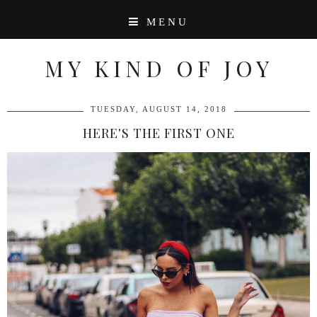
MENU
MY KIND OF JOY
TUESDAY, AUGUST 14, 2018
HERE'S THE FIRST ONE