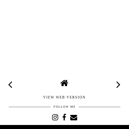
VIEW WEB VERSION
FOLLOW ME