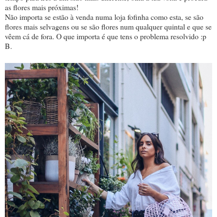
as flores mais próximas!
Não importa se estão à venda numa loja fofinha como esta, se são
flores mais selvagens ou se são flores num qualquer quintal e que se
vêem cá de fora. O que importa é que tens o problema resolvido :p
B.