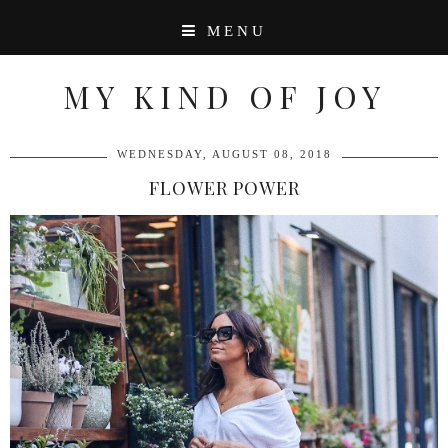
MENU
MY KIND OF JOY
WEDNESDAY, AUGUST 08, 2018
FLOWER POWER