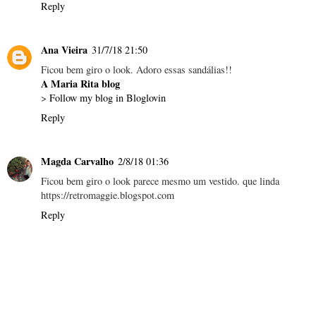
Reply
Ana Vieira
31/7/18 21:50
Ficou bem giro o look. Adoro essas sandálias!!
A Maria Rita blog
>
Follow my blog in Bloglovin
Reply
Magda Carvalho
2/8/18 01:36
Ficou bem giro o look parece mesmo um vestido. que linda
https://retromaggie.blogspot.com
Reply