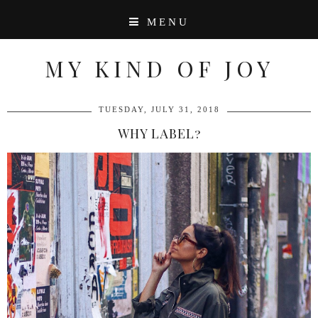
MENU
MY KIND OF JOY
TUESDAY, JULY 31, 2018
WHY LABEL?