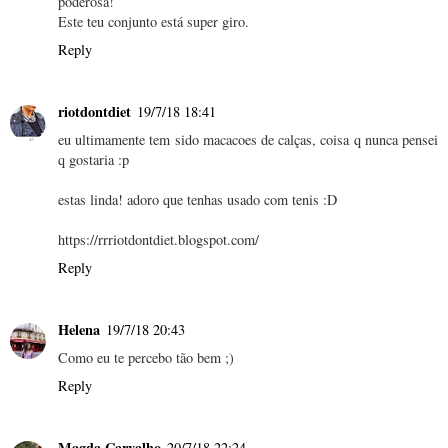
poderosa!
Este teu conjunto está super giro.
Reply
riotdontdiet
19/7/18 18:41
eu ultimamente tem sido macacoes de calças, coisa q nunca pensei
q gostaria :p
estas linda! adoro que tenhas usado com tenis :D
https://rrriotdontdiet.blogspot.com/
Reply
Helena
19/7/18 20:43
Como eu te percebo tão bem ;)
Reply
Magda Carvalho
20/7/18 22:24