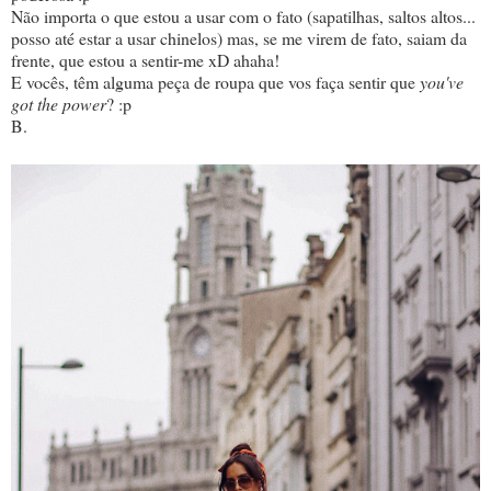
Não importa o que estou a usar com o fato (sapatilhas, saltos altos...
posso até estar a usar chinelos) mas, se me virem de fato, saiam da
frente, que estou a sentir-me xD ahaha!
E vocês, têm alguma peça de roupa que vos faça sentir que
you've
got the power
? :p
B.