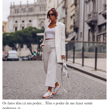
Os fatos têm cá um poder... Têm o poder de me fazer sentir
poderosa :p