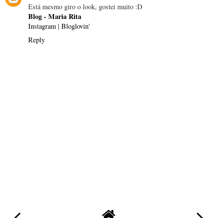
Está mesmo giro o look, gostei muito :D
Blog - Maria Rita
Instagram
|
Bloglovin'
Reply