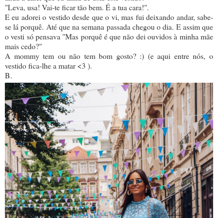
"Leva, usa! Vai-te ficar tão bem. É a tua cara!".
E eu adorei o vestido desde que o vi, mas fui deixando andar, sabe-
se lá porquê. Até que na semana passada chegou o dia. E assim que
o vesti só pensava "Mas porquê é que não dei ouvidos à minha mãe
mais cedo?"
A mommy tem ou não tem bom gosto? :) (e aqui entre nós, o
vestido fica-lhe a matar <3 ).
B.