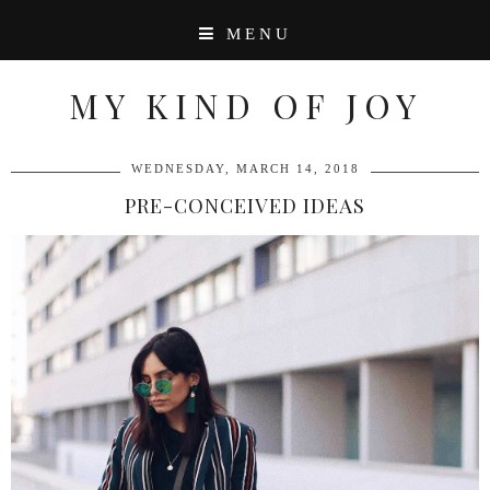
MENU
MY KIND OF JOY
WEDNESDAY, MARCH 14, 2018
PRE-CONCEIVED IDEAS