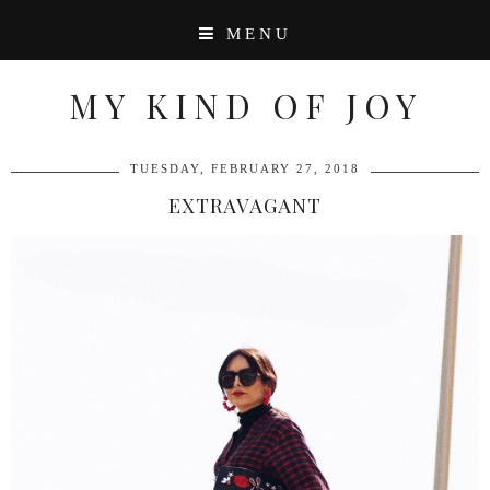
MENU
MY KIND OF JOY
TUESDAY, FEBRUARY 27, 2018
EXTRAVAGANT