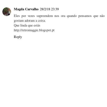
Magda Carvalho
28/2/18 23:39
Eles por vezes supreendem nos ora quando pensamos que não
gostam adoram a coisa.
Que linda que estás
http://retromaggie.blogspot.pt
Reply