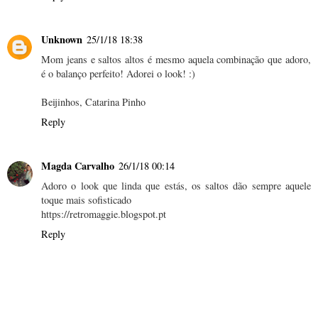
Unknown
25/1/18 18:38
Mom jeans e saltos altos é mesmo aquela combinação que adoro,
é o balanço perfeito! Adorei o look! :)
Beijinhos, Catarina Pinho
Reply
Magda Carvalho
26/1/18 00:14
Adoro o look que linda que estás, os saltos dão sempre aquele
toque mais sofisticado
https://retromaggie.blogspot.pt
Reply