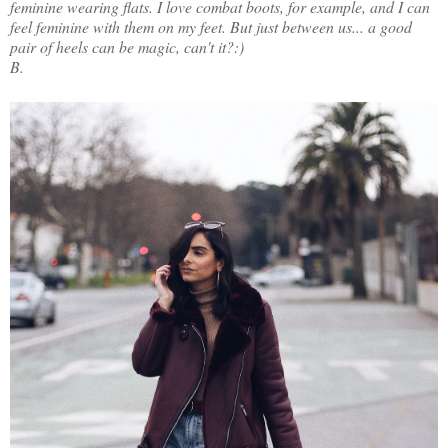
feminine wearing flats. I love combat boots, for example, and I can
feel feminine with them on my feet. But just between us... a good
pair of heels can be magic, can't it?:)
B.