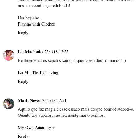
nos uma confiança redobrada!
Um beijinho,
Playing with Clothes
Reply
Isa Machado
25/1/18 12:55
Realmente esses sapatos são qualquer coisa doutro mundo! :)
Isa M., Tic Tac Living
Reply
Marli Neves
25/1/18 17:51
Aquilo que faz magia é esse casaco mais do que bonito! Adorei-o.
Quanto aos sapatos, são realmente muito bonitos.
My Own Anatomy ✨
Reply