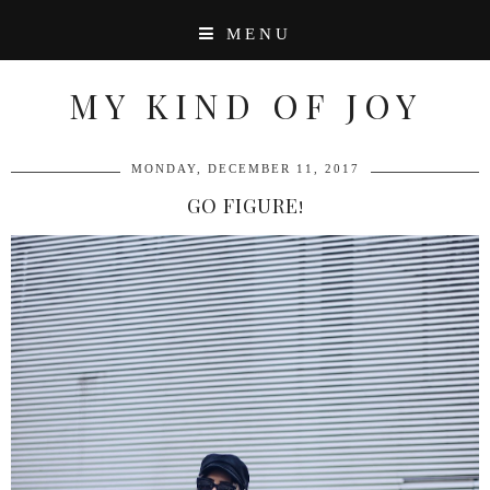
MENU
MY KIND OF JOY
MONDAY, DECEMBER 11, 2017
GO FIGURE!