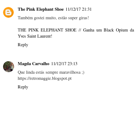
The Pink Elephant Shoe
11/12/17 21:31
Também gostei muito, estão super giras!
THE PINK ELEPHANT SHOE
//
Ganha um Black Opium da
Yves Saint Laurent!
Reply
Magda Carvalho
11/12/17 23:13
Que linda estás sempre maravilhosa ;)
https://retromaggie.blogspot.pt
Reply