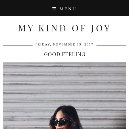
MENU
MY KIND OF JOY
FRIDAY, NOVEMBER 03, 2017
GOOD FEELING