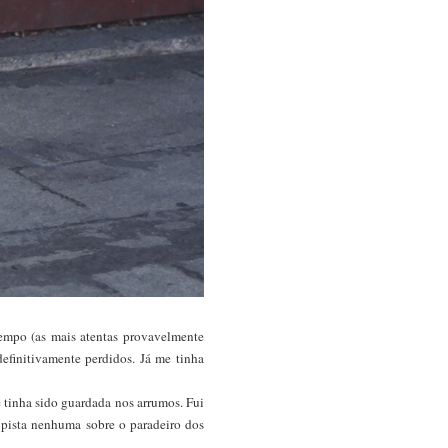
empo (as mais atentas provavelmente
efinitivamente perdidos. Já me tinha
 tinha sido guardada nos arrumos. Fui
m pista nenhuma sobre o paradeiro dos