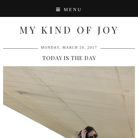
MENU
MY KIND OF JOY
MONDAY, MARCH 20, 2017
TODAY IS THE DAY