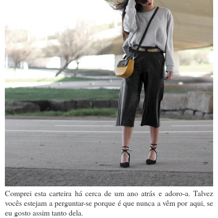
Comprei esta carteira há cerca de um ano atrás e adoro-a. Talvez
vocês estejam a perguntar-se porque é que nunca a vêm por aqui, se
eu gosto assim tanto dela.