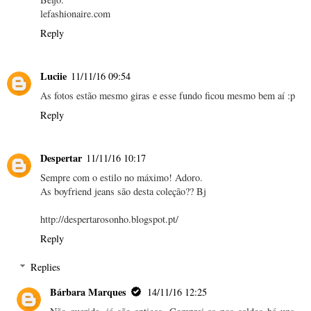
lefashionaire.com
Reply
Luciie
11/11/16 09:54
As fotos estão mesmo giras e esse fundo ficou mesmo bem aí :p
Reply
Despertar
11/11/16 10:17
Sempre com o estilo no máximo! Adoro.
As boyfriend jeans são desta coleção?? Bj
http://despertarosonho.blogspot.pt/
Reply
Replies
Bárbara Marques
14/11/16 12:25