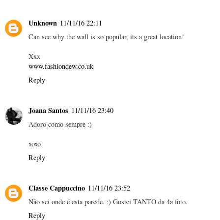
Unknown
11/11/16 22:11
Can see why the wall is so popular, its a great location!
Xxx
www.fashiondew.co.uk
Reply
Joana Santos
11/11/16 23:40
Adoro como sempre :)
xoxo
Reply
Classe Cappuccino
11/11/16 23:52
Não sei onde é esta parede. :) Gostei TANTO da 4a foto.
Reply