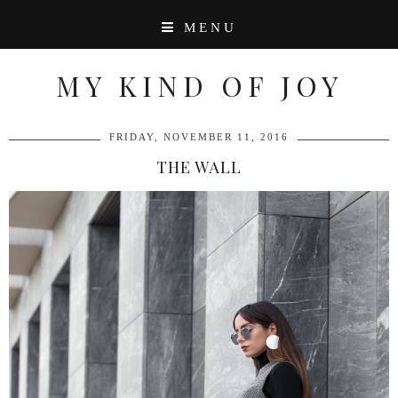
MENU
MY KIND OF JOY
FRIDAY, NOVEMBER 11, 2016
THE WALL