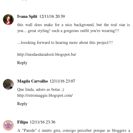
Ivana Split
12/11/16 20:39
this wall does make for a nice background, but the real star is
you....great styling! such a gorgeous outfit you're wearing!!!
...loooking forward to hearing more about this project!!!
http://modaodaradosti.blogspot.ba/
Reply
Magda Carvalho
12/11/16 23:07
Que linda, adoro as botas ;)
http://retromaggie.blogspot.com/
Reply
Filipa
12/11/16 23:36
A "Parede" é muito gira, consigo perceber porque as bloggers a