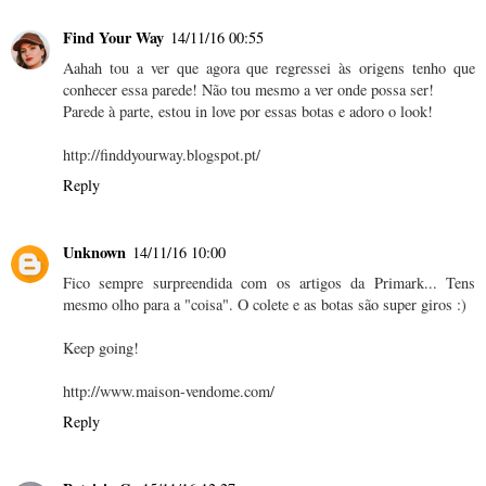
Find Your Way
14/11/16 00:55
Aahah tou a ver que agora que regressei às origens tenho que
conhecer essa parede! Não tou mesmo a ver onde possa ser!
Parede à parte, estou in love por essas botas e adoro o look!
http://finddyourway.blogspot.pt/
Reply
Unknown
14/11/16 10:00
Fico sempre surpreendida com os artigos da Primark... Tens
mesmo olho para a "coisa". O colete e as botas são super giros :)
Keep going!
http://www.maison-vendome.com/
Reply