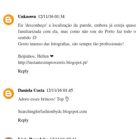
Unknown
12/11/16 01:34
Eu 'desconheço' a localização da parede, embora já esteja quase
familiarizada com ela, mas como não sou do Porto faz todo o
sentido :D
Gosto imenso das fotografias, são sempre tão profissionais!
Beijinhos, Hellen ❤
http://instantesimprovaveis.blogspot.pt/
Reply
Daniela Costa
12/11/16 01:45
Adoro esses brincos! Top 👌
Searchingforfashionbydc.blogspot.com
Reply