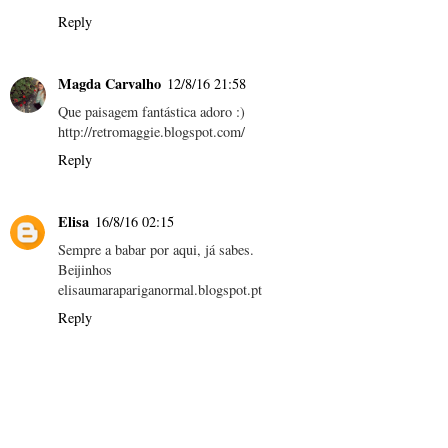
Reply
Magda Carvalho
12/8/16 21:58
Que paisagem fantástica adoro :)
http://retromaggie.blogspot.com/
Reply
Elisa
16/8/16 02:15
Sempre a babar por aqui, já sabes.
Beijinhos
elisaumarapariganormal.blogspot.pt
Reply