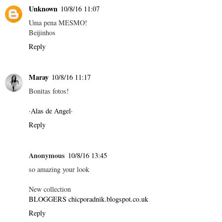
Unknown
10/8/16 11:07
Uma pena MESMO!
Beijinhos
Reply
Maray
10/8/16 11:17
Bonitas fotos!
·Alas de Angel·
Reply
Anonymous
10/8/16 13:45
so amazing your look
New collection
BLOGGERS chicporadnik.blogspot.co.uk
Reply