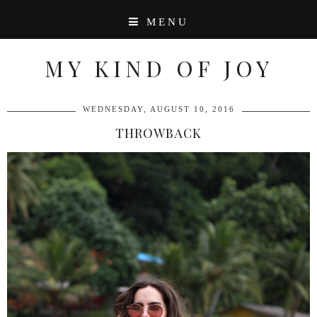
MENU
MY KIND OF JOY
WEDNESDAY, AUGUST 10, 2016
THROWBACK