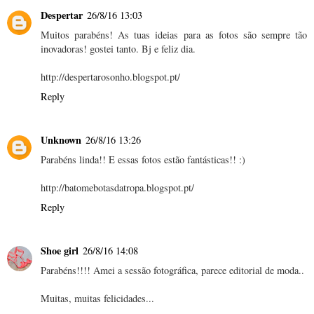
Despertar
26/8/16 13:03
Muitos parabéns! As tuas ideias para as fotos são sempre tão
inovadoras! gostei tanto. Bj e feliz dia.
http://despertarosonho.blogspot.pt/
Reply
Unknown
26/8/16 13:26
Parabéns linda!! E essas fotos estão fantásticas!! :)
http://batomebotasdatropa.blogspot.pt/
Reply
Shoe girl
26/8/16 14:08
Parabéns!!!! Amei a sessão fotográfica, parece editorial de moda..
Muitas, muitas felicidades...