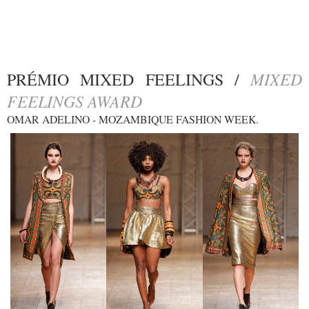
MIXED
PRÉMIO MIXED FEELINGS /
FEELINGS AWARD
OMAR ADELINO - MOZAMBIQUE FASHION WEEK.