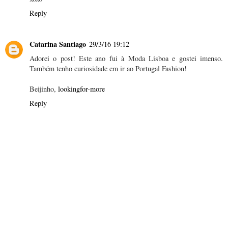
Reply
Catarina Santiago
29/3/16 19:12
Adorei o post! Este ano fui à Moda Lisboa e gostei imenso.
Também tenho curiosidade em ir ao Portugal Fashion!
Beijinho,
lookingfor-more
Reply