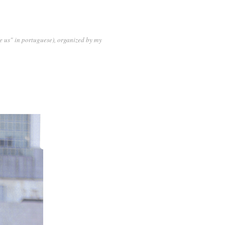
 us" in portuguese), organized by my