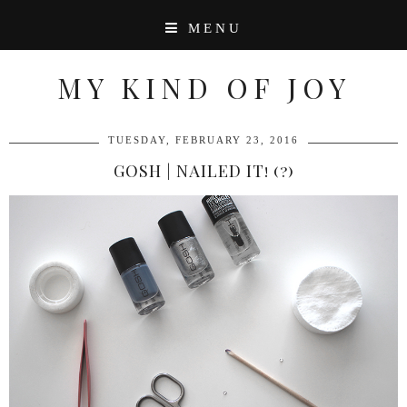
MENU
MY KIND OF JOY
TUESDAY, FEBRUARY 23, 2016
GOSH | NAILED IT! (?)