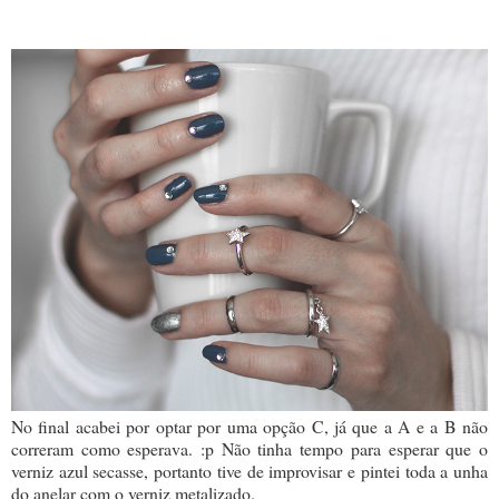
No final acabei por optar por uma opção C, já que a A e a B não
correram como esperava. :p Não tinha tempo para esperar que o
verniz azul secasse, portanto tive de improvisar e pintei toda a unha
do anelar com o verniz metalizado.