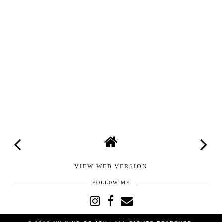
VIEW WEB VERSION
FOLLOW ME