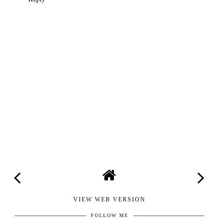
VIEW WEB VERSION
FOLLOW ME