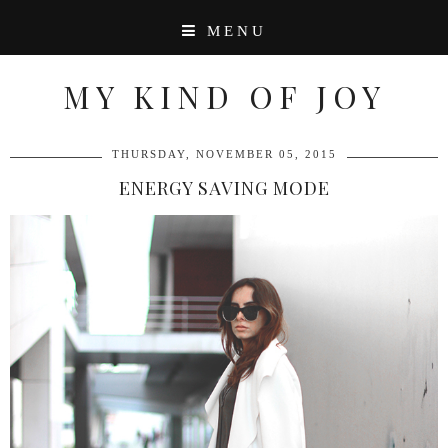
MENU
MY KIND OF JOY
THURSDAY, NOVEMBER 05, 2015
ENERGY SAVING MODE