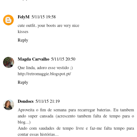
FelyM
5/11/15 19:58
cute outfit..your boots are very nice
kisses
Reply
Magda Carvalho
5/11/15 20:50
Que linda, adoro esse vestido ;)
http://retromaggie.blogspot.pt/
Reply
Dondocs
5/11/15 21:19
Aproveita o fim de semana para recarregar baterias. Eu tambem
ando super cansada (acrescento tambem falta de tempo para o
blog...)
Ando com saudades de tempo livre e faz-me falta tempo para
contar essas histórias...