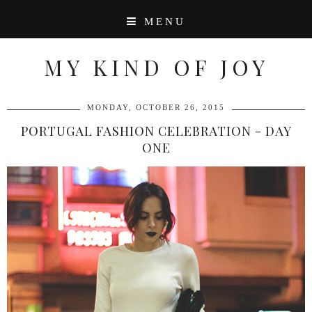
MENU
MY KIND OF JOY
MONDAY, OCTOBER 26, 2015
PORTUGAL FASHION CELEBRATION - DAY
ONE