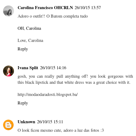
Carolina Francisco OHCRLN
26/10/15 13:57
Adoro o outfit!! O Batom completa tudo
OH, Carolina
Love, Carolina
Reply
Ivana Split
26/10/15 14:16
gosh, you can really pull anything off! you look gorgeous with
this black lipstick and that white dress was a great choice with it.
http://modaodaradosti.blogspot.ba/
Reply
Unknown
26/10/15 15:11
O look ficou mesmo cute, adoro a luz das fotos :3