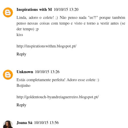
Inspirations with M
10/10/15 13:20
Linda, adoro o colete! ;) Não penso nada "ee?!" porque também
penso nessas coisas com tempo e visto e torno a vestir antes (se
der tempo) ;p
kiss
http://inspirationswithm.blogspot.pt/
Reply
Unknown
10/10/15 13:26
Estás completamente perfeita! Adoro esse colete :)
Beijinho
http://goldentouch-byandreiaguerreiro.blogspot.pt/
Reply
Joana Sá
10/10/15 13:56