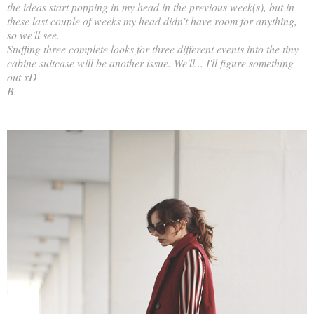
the ideas start popping in my head in the previous week(s), but in
these last couple of weeks my head didn't have room for anything,
so we'll see.
Stuffing three complete looks for three different events into the tiny
cabine suitcase will be another issue. We'll... I'll figure something
out xD
B.