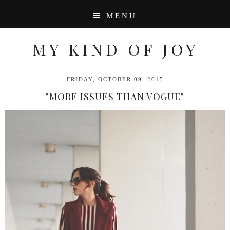
MENU
MY KIND OF JOY
FRIDAY, OCTOBER 09, 2015
"MORE ISSUES THAN VOGUE"