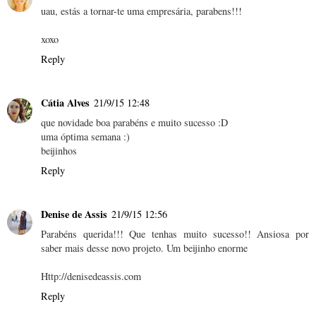
uau, estás a tornar-te uma empresária, parabens!!!
xoxo
Reply
Cátia Alves
21/9/15 12:48
que novidade boa parabéns e muito sucesso :D
uma óptima semana :)
beijinhos
Reply
Denise de Assis
21/9/15 12:56
Parabéns querida!!! Que tenhas muito sucesso!! Ansiosa por
saber mais desse novo projeto. Um beijinho enorme
Http://denisedeassis.com
Reply