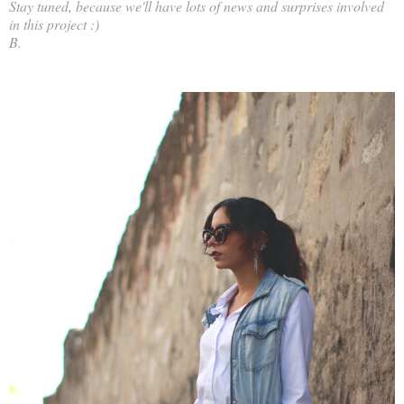
Stay tuned, because we'll have lots of news and surprises involved
in this project :)
B.