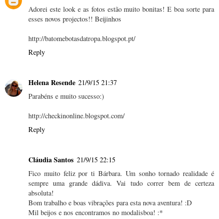
Adorei este look e as fotos estão muito bonitas! E boa sorte para
esses novos projectos!! Beijinhos
http://batomebotasdatropa.blogspot.pt/
Reply
Helena Resende
21/9/15 21:37
Parabéns e muito sucesso:)
http://checkinonline.blogspot.com/
Reply
Cláudia Santos
21/9/15 22:15
Fico muito feliz por ti Bárbara. Um sonho tornado realidade é
sempre uma grande dádiva. Vai tudo correr bem de certeza
absoluta!
Bom trabalho e boas vibrações para esta nova aventura! :D
Mil beijos e nos encontramos no modalisboa! :*