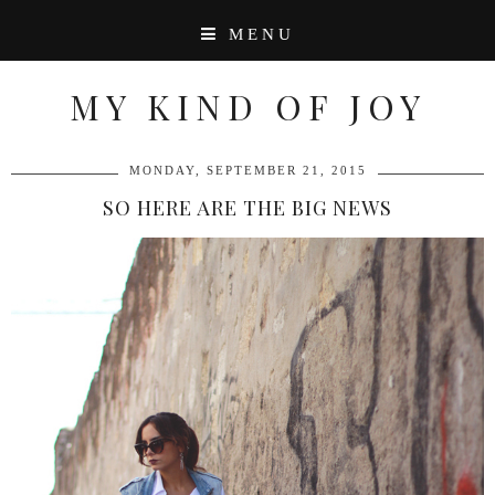
MENU
MY KIND OF JOY
MONDAY, SEPTEMBER 21, 2015
SO HERE ARE THE BIG NEWS