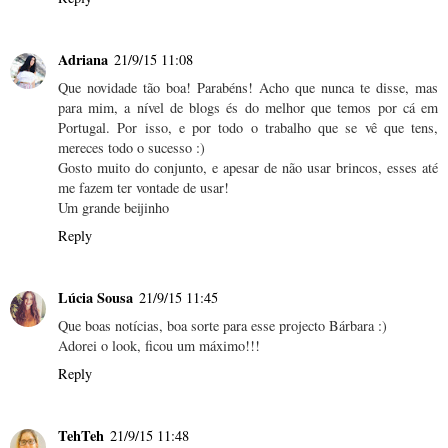
Adriana
21/9/15 11:08
Que novidade tão boa! Parabéns! Acho que nunca te disse, mas
para mim, a nível de blogs és do melhor que temos por cá em
Portugal. Por isso, e por todo o trabalho que se vê que tens,
mereces todo o sucesso :)
Gosto muito do conjunto, e apesar de não usar brincos, esses até
me fazem ter vontade de usar!
Um grande beijinho
Reply
Lúcia Sousa
21/9/15 11:45
Que boas notícias, boa sorte para esse projecto Bárbara :)
Adorei o look, ficou um máximo!!!
Reply
TehTeh
21/9/15 11:48