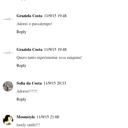
Graziela Costa
11/9/15 19:48
Adorei o passatempo!
Reply
Graziela Costa
11/9/15 19:48
Quero tanto experimentar essa máquina!
Reply
Sofia da Costa
11/9/15 20:33
Adoroo!!!!!!
Reply
Moonstyle
11/9/15 21:00
lovely outfit!!!