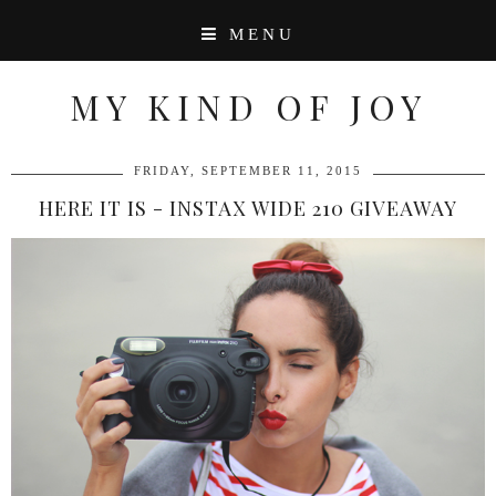
MENU
MY KIND OF JOY
FRIDAY, SEPTEMBER 11, 2015
HERE IT IS - INSTAX WIDE 210 GIVEAWAY