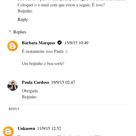
Coloquei o e-mail com que estou a seguir. É isso?
Beijinho
Reply
Replies
Bárbara Marques
15/9/15 10:49
É exatamente isso Paula :)
Um beijinho e boa sorte!
Paula Cardoso
19/9/15 02:47
Obrigada.
Beijinho
REPLY
Unknown
11/9/15 12:52