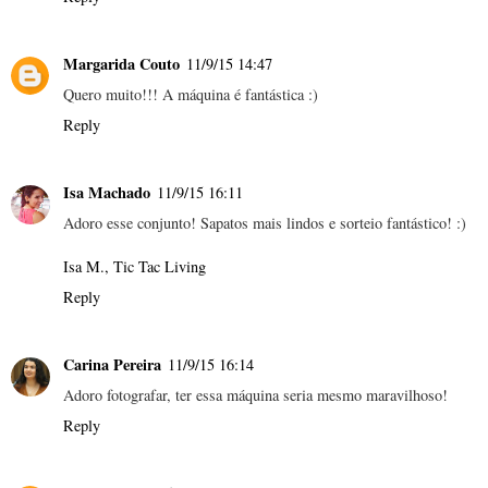
Margarida Couto
11/9/15 14:47
Quero muito!!! A máquina é fantástica :)
Reply
Isa Machado
11/9/15 16:11
Adoro esse conjunto! Sapatos mais lindos e sorteio fantástico! :)
Isa M., Tic Tac Living
Reply
Carina Pereira
11/9/15 16:14
Adoro fotografar, ter essa máquina seria mesmo maravilhoso!
Reply