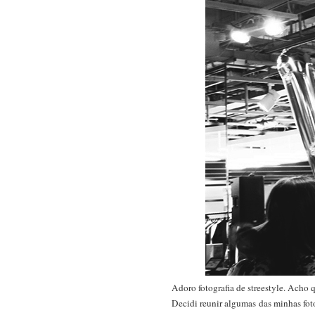
Adoro fotografia de streestyle. Acho 
Decidi reunir algumas das minhas fot