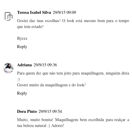
Teresa Isabel Silva
29/9/15 09:09
Gostei das tuas escolhas! O look está mesmo bom para o tempo
que tem estado!
Bjxxx
Reply
Adriana
29/9/15 09:36
Para quem diz que não tem jeito para maquilhagem, ninguém diria
:)
Gostei muito da maquilhagem e do look!
Reply
Dora Pinto
29/9/15 09:54
Muito, muito bonita! Maquilhagem bem escolhida para realçar a
tua beleza natural :) Adorei!