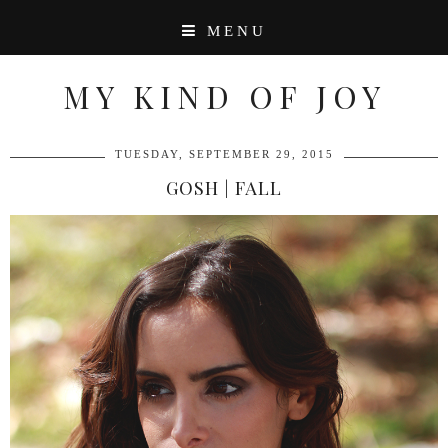
MENU
MY KIND OF JOY
TUESDAY, SEPTEMBER 29, 2015
GOSH | FALL